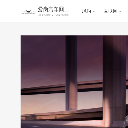
风尚
互联网