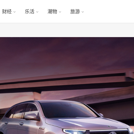
财经
乐活
潮物
旅游