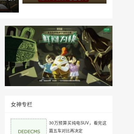
女神专栏
30万预算买纯电SUV，看完这
篇五车对比再决定