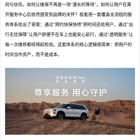
间与信任。如何让维保不再是一场“漫长的等待”，如何让用户在离
开服务中心后依然感受到品牌的关怀？极氪用一套覆盖全流程的服
务体系给出了答案：通过“预约快保快喷”把时间还给用户，通过“出
行无忧保障”让用户即便不在车上也能安心前行，通过“透明服务”让
每一次维修都经得起检验。这套体系的核心逻辑很简单：把用户的
时间当作资产，而不是成本。