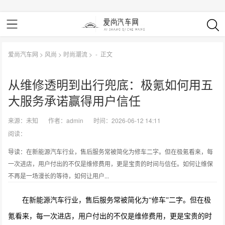
爱尚汽车网
>
风尚
>
时尚潮流
> -
正文
从维修透明到出行兜底：极氪如何用五
大服务承诺赢得用户信任
来源：
未知
作者：
admin
时间：2026-06-12 14:11
阅读：
导读：在新能源汽车行业，售后服务常被简化为修车二字。但在极氪看来，每
一次进店，用户付出的不仅是维修费用，更是宝贵的时间与信任。如何让维保
不再是一场漫长的等待，如何让用户...
在新能源汽车行业，售后服务常被简化为“修车”二字。但在极
氪看来，每一次进店，用户付出的不仅是维修费用，更是宝贵的时