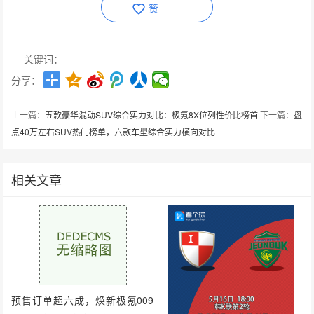
赞
关键词：
分享：
上一篇：
五款豪华混动SUV综合实力对比：极氪8X位列性价比榜首
下一篇：
盘
点40万左右SUV热门榜单，六款车型综合实力横向对比
相关文章
预售订单超六成，焕新极氪009