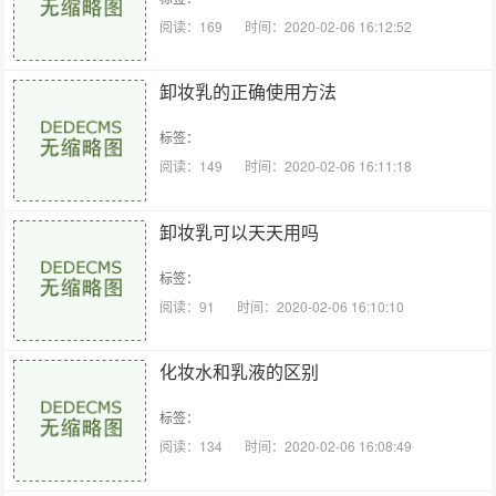
阅读：169
时间：2020-02-06 16:12:52
卸妆乳的正确使用方法
标签：
阅读：149
时间：2020-02-06 16:11:18
卸妆乳可以天天用吗
标签：
阅读：91
时间：2020-02-06 16:10:10
化妆水和乳液的区别
标签：
阅读：134
时间：2020-02-06 16:08:49