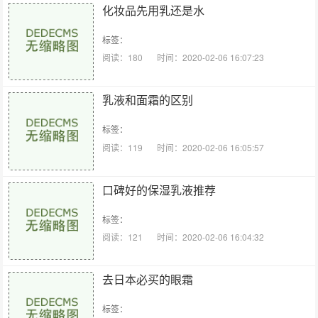
化妆品先用乳还是水
标签：
阅读：180
时间：2020-02-06 16:07:23
乳液和面霜的区别
标签：
阅读：119
时间：2020-02-06 16:05:57
口碑好的保湿乳液推荐
标签：
阅读：121
时间：2020-02-06 16:04:32
去日本必买的眼霜
标签：