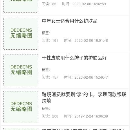
阅读：66
时间：2020-02-06 16:02:59
中年女士适合用什么护肤品
标签：
阅读：161
时间：2020-02-06 16:01:48
干性皮肤用什么牌子的护肤品好
标签：
阅读：157
时间：2020-02-06 15:59:47
跨境消费就要刷“李”的卡，李现同款银联
跨境
标签：
阅读：208
时间：2019-12-24 16:06:39