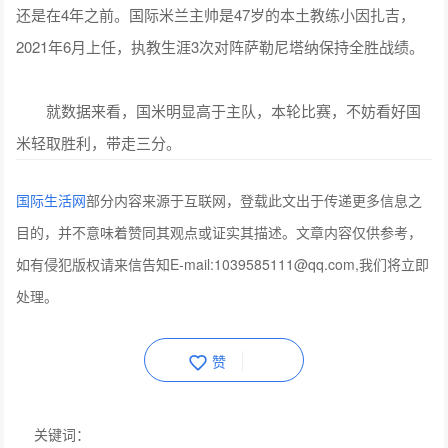
还是在4年之前。国际米兰主帅是47岁的本土教练小因扎吉，
2021年6月上任，执教生涯3次对阵萨勒尼塔纳保持全胜战绩。
就数据来看，国米明显高于主队，本轮比赛，不妨看好国
米轻取胜利，带走三分。
国际生活网
部分内容来源于互联网，登载此文出于传递更多信息之
目的，并不意味着赞同其观点或证实其描述。文章内容仅供参考，
如有侵犯版权请来信告知E-mail:1039585111@qq.com,我们将立即
处理。
赞
关键词：