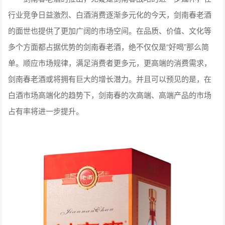
行业竞争日益激烈、白酒消费逐渐多元化的今天，剑南春老酒
的面世也提供了更加广阔的市场空间。在品质、价值、文化等
多个方面都占据优势的剑南春老酒，绝不仅仅是“好喝”那么简
单。顺应市场规律，满足消费者更多元，更高端的消费需求，
剑南春老酒或将拥有巨大的增长潜力。并且可以预见的是，在
白酒市场高端化的趋势下，剑南春的次高端、高端产品的市场
占有率将进一步提升。