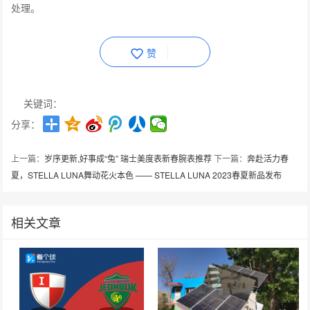
处理。
赞
关键词：
分享：
上一篇：
岁序更新,好事成“兔” 瑞士美度表新春腕表推荐
下一篇：
奔赴活力春
夏，STELLA LUNA舞动花火本色 —— STELLA LUNA 2023春夏新品发布
相关文章