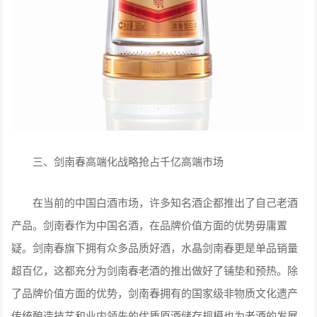
三、剑南春高端化战略抢占千亿高端市场
在当前的中国白酒市场，许多知名酒企都推出了自己老酒
产品。剑南春作为中国名酒，在品牌价值方面的优势毋庸置
疑。剑南春旗下拥有众多品质好酒，水晶剑南春更是单品销量
超百亿，这都充分为剑南春老酒的推出做好了铺垫和预热。除
了品牌价值方面的优势，剑南春拥有的国家级非物质文化遗产
传统酿造技艺和业内领先的优质原酒储存规模也为老酒的发展