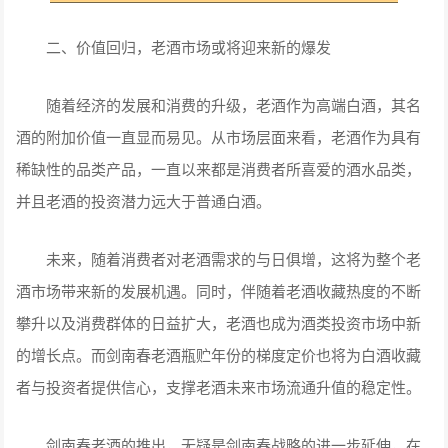
二、价值回归，老酒市场或将迎来新的爆发
随着经济的发展和消费的升级，老酒作为高端白酒，其名
酒的附加价值一直显而易见。从市场层面来看，老酒作为具有
稀缺性的品类产品，一直以来都是消费者所喜爱的酒水品类，
并且老酒的投资潜力远大于普通白酒。
未来，随着消费者对老酒需求的与日俱增，这将为整个老
酒市场带来新的发展机遇。同时，伴随着老酒收藏热度的不断
攀升以及消费群体的日益扩大，老酒也成为酒类投资市场中新
的增长点。而剑南春老酒瓶贮年份的梯度定价也将为白酒收藏
者与投资者提供信心，支撑老酒未来市场流通升值的稳定性。
剑南春老酒的推出，无疑是剑南春战略的进一步延伸，在