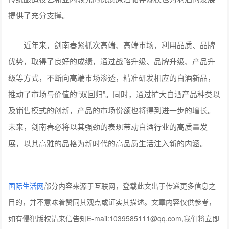
提供了充分支撑。
近年来，剑南春紧抓次高端、高端市场，利用品质、品牌
优势，取得了良好的成绩，通过战略升级、品牌升级、产品升
级等方式，不断向高端市场渗透，精准研发相应的白酒新品，
推动了市场与价值的“双回归”。同时，通过扩大白酒产品种类以
及销售模式的创新，产品的市场份额也将得到进一步的增长。
未来，剑南春必将以其强劲的表现带动白酒行业的高质量发
展，以其高雅的品格为新时代的高品质生活注入新的内涵。
国际生活网
部分内容来源于互联网，登载此文出于传递更多信息之
目的，并不意味着赞同其观点或证实其描述。文章内容仅供参考，
如有侵犯版权请来信告知E-mail:1039585111@qq.com,我们将立即